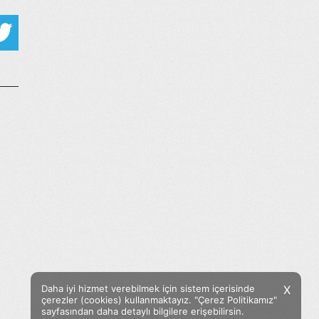
Daha iyi hizmet verebilmek için sistem içerisinde
X
çerezler (cookies) kullanmaktayız. "Çerez Politikamız"
sayfasından daha detaylı bilgilere erişebilirsin.