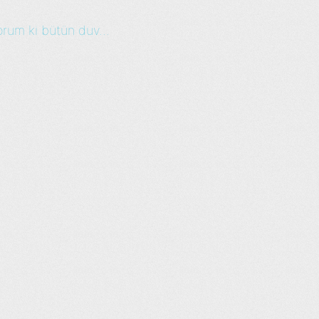
rum ki bütün duv...